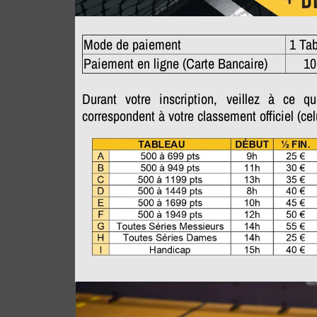
Mode de paiement
1 Ta
Paiement en ligne (Carte Bancaire)
10
Durant votre inscription, veillez à ce q
correspondent à votre classement officiel (celu