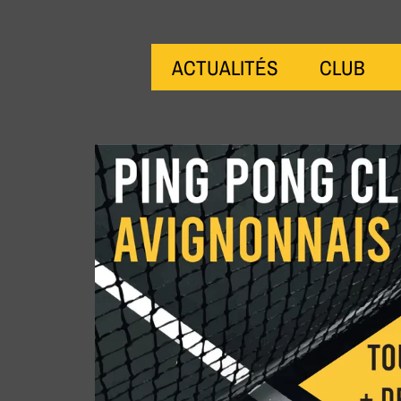
ACTUALITÉS
CLUB