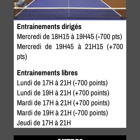
Entrainements dirigés
Mercredi de 18H15 à 19H45 (-700 pts)
Mercredi de 19H45 à 21H15 (+700
pts)
Entrainements libres
Lundi de 17H à 21H (-700 points)
Lundi de 19H à 21H (+700 points)
Mardi de 17H à 21H (+700 points)
Mardi de 19H à 21H (-700 points)
Jeudi de 17H à 21H