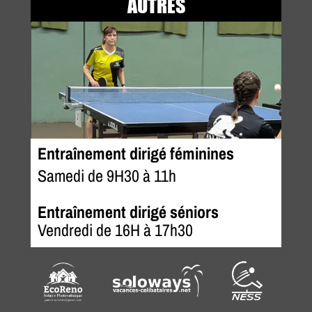
AUTRES
Entraînement dirigé féminines
Samedi de 9H30 à 11h
Entraînement dirigé séniors
Vendredi de 16H à 17h30