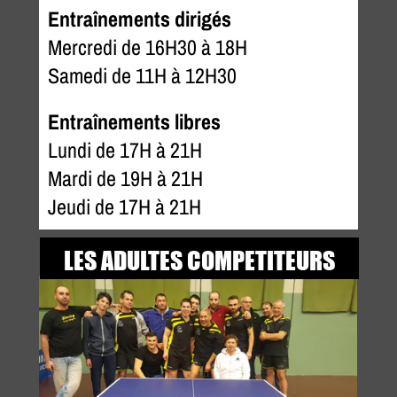
Entraînements dirigés
Mercredi de 16H30 à 18H
Samedi de 11H à 12H30
Entraînements libres
Lundi de 17H à 21H
Mardi de 19H à 21H
Jeudi de 17H à 21H
LES ADULTES COMPETITEURS