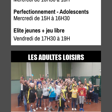
Perfectionnement - Adolescents
Mercredi de 15H à 16H30
Elite jeunes + jeu libre
Vendredi de 17H30 à 19H
LES ADULTES LOISIRS