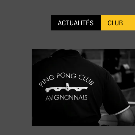
ACTUALITÉS
CLUB