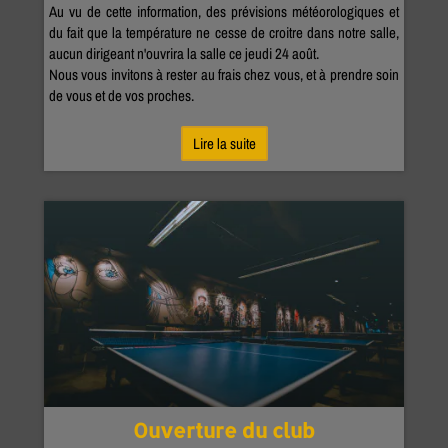
Au vu de cette information, des prévisions météorologiques et
du fait que la température ne cesse de croitre dans notre salle,
aucun dirigeant n'ouvrira la salle ce jeudi 24 août.
Nous vous invitons à rester au frais chez vous, et à prendre soin
de vous et de vos proches.
Lire la suite
Ouverture du club