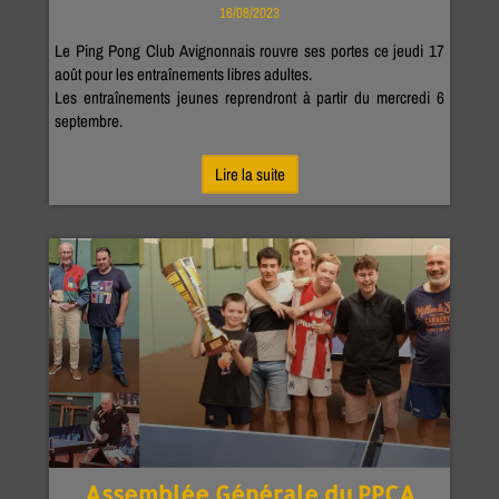
16/08/2023
Le Ping Pong Club Avignonnais rouvre ses portes ce jeudi 17
août pour les entraînements libres adultes.
Les entraînements jeunes reprendront à partir du mercredi 6
septembre.
Lire la suite
Assemblée Générale du PPCA